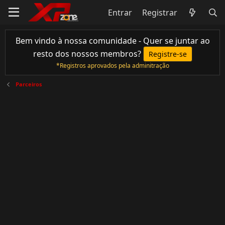
Entrar
Registrar
Bem vindo à nossa comunidade - Quer se juntar ao
resto dos nossos membros?
Registre-se
*Registros aprovados pela adminitração
Parceiros