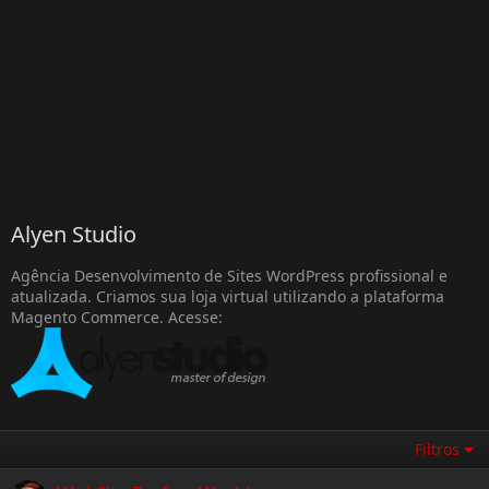
Alyen Studio
Agência Desenvolvimento de Sites WordPress profissional e
atualizada. Criamos sua loja virtual utilizando a plataforma
Magento Commerce. Acesse:
Filtros