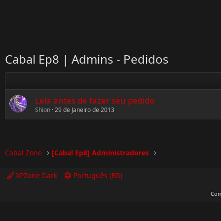
Cabal Ep8 | Admins - Pedidos
Leia antes de fazer seu pedido
Shion
29 de Janeiro de 2013
Cabal Zone
[Cabal Ep8] Administradores
XPZone Dark
Português (BR)
Com