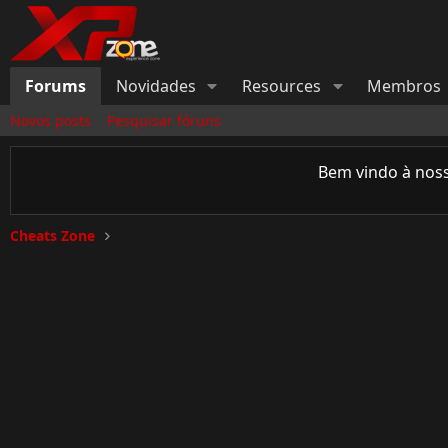
Forums
Novidades
Resources
Membros
Novos posts
Pesquisar fóruns
Bem vindo à nos
Cheats Zone