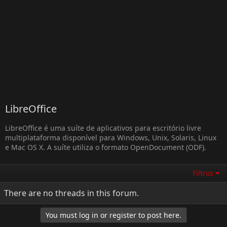
LibreOffice
LibreOffice é uma suíte de aplicativos para escritório livre
multiplataforma disponível para Windows, Unix, Solaris, Linux
e Mac OS X. A suíte utiliza o formato OpenDocument (ODF).
Filtros
There are no threads in this forum.
You must log in or register to post here.