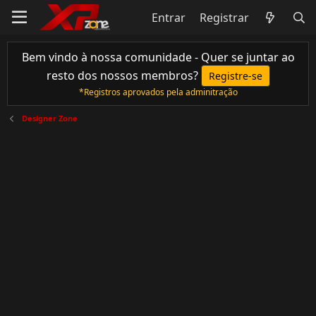
Entrar
Registrar
Bem vindo à nossa comunidade - Quer se juntar ao
resto dos nossos membros?
Registre-se
*Registros aprovados pela adminitração
Designer Zone