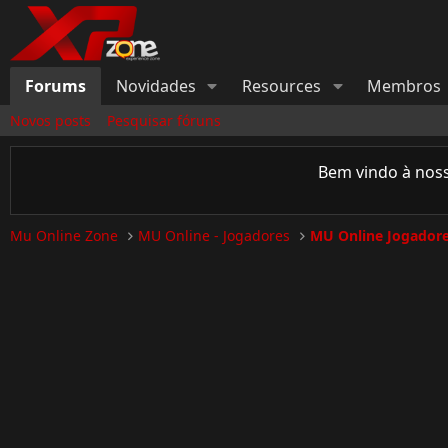
Forums
Novidades
Resources
Membros
Novos posts
Pesquisar fóruns
Bem vindo à nos
Mu Online Zone
MU Online - Jogadores
MU Online Jogadore