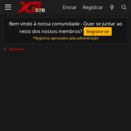
Entrar
Registrar
Bem vindo à nossa comunidade - Quer se juntar ao
resto dos nossos membros?
Registre-se
*Registros aprovados pela adminitração
Membros