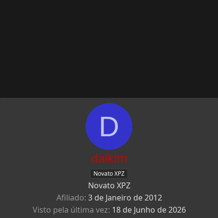
D
daikim
Novato XPZ
Novato XPZ
Afiliado
3 de Janeiro de 2012
Visto pela última vez
18 de Junho de 2026