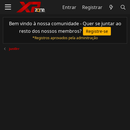
Entrar
Registrar
Bem vindo à nossa comunidade - Quer se juntar ao
resto dos nossos membros?
Registre-se
*Registros aprovados pela adminitração
juni0rr