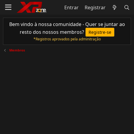
Entrar
Registrar
Bem vindo à nossa comunidade - Quer se juntar ao
resto dos nossos membros?
Registre-se
*Registros aprovados pela adminitração
Membros