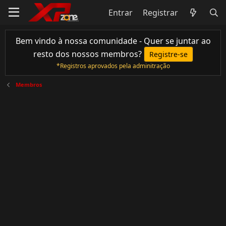
Entrar
Registrar
Bem vindo à nossa comunidade - Quer se juntar ao
resto dos nossos membros?
Registre-se
*Registros aprovados pela adminitração
Membros