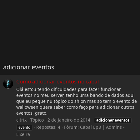
adicionar eventos
Como adicionar eventos no cabal
Olá estou tendo dificuldades para fazer funcionar
eventos no meu server, tenho uma bando de dados aqui
que eu pegue nu tópico do shion mas so tem o evento de
walloween quera saber como faço para adicionar outros
eventos, grato.
citrix
Tópico
2 de Janeiro de 2014
adicionar
eventos
Repostas: 4
Fórum:
Cabal Ep8 | Admins -
evento
Lixeira