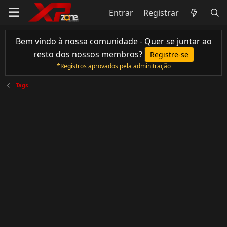
Entrar
Registrar
Bem vindo à nossa comunidade - Quer se juntar ao
resto dos nossos membros?
Registre-se
*Registros aprovados pela adminitração
Tags