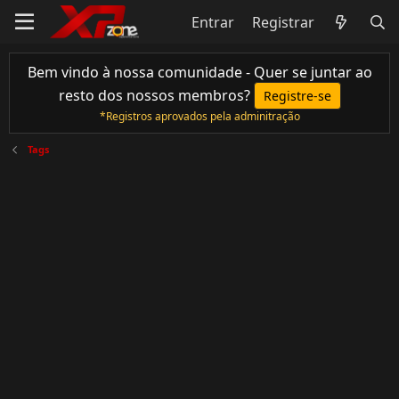
Entrar
Registrar
Bem vindo à nossa comunidade - Quer se juntar ao
resto dos nossos membros?
Registre-se
*Registros aprovados pela adminitração
Tags