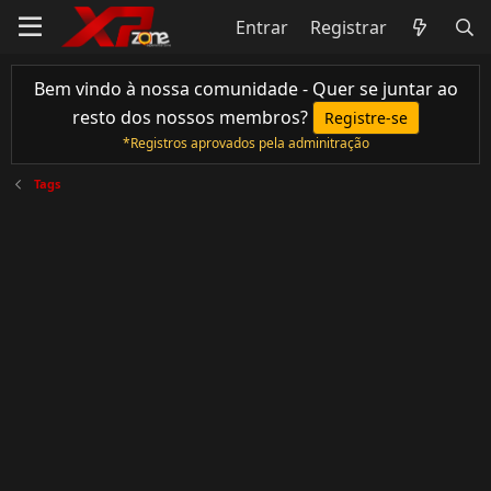
Entrar
Registrar
Bem vindo à nossa comunidade - Quer se juntar ao
resto dos nossos membros?
Registre-se
*Registros aprovados pela adminitração
Tags