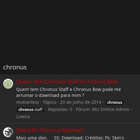
chronus
Quem tem Chronus Staff e Chronus Bow
Quem tem Chronus Staff e Chronus Bow pode me
arrumar o download para mim ?
motionless
Tópico
20 de Julho de 2014
chronus
Repostas: 0
Fórum:
MU Online Admin -
chronus
staff
Lixeira
[Skin] Kit Chronus MuAwaY
Mais uma skin. SS: Download: Créditos: Ps: Skin's