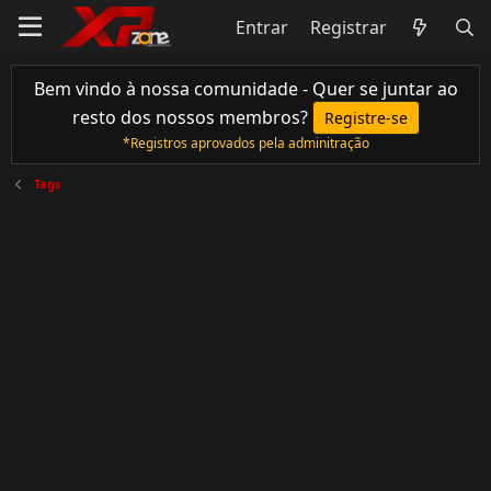
Entrar
Registrar
Bem vindo à nossa comunidade - Quer se juntar ao
resto dos nossos membros?
Registre-se
*Registros aprovados pela adminitração
Tags