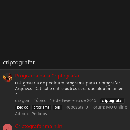
criptografar
Programa para Criptografar
Olá gostaria de pedir um programa para Criptografar
Arquivos .Dat .txt e entre outros será que alguém ai tem
?
dragom
Tópico
19 de Fevereiro de 2015
criptografar
Repostas: 0
Fórum:
MU Online
pedido
programa
top
Admin - Pedidos
Criptografar main.ini
J