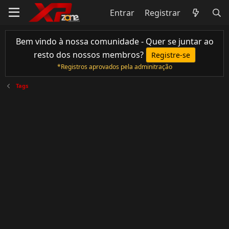
Entrar
Registrar
Bem vindo à nossa comunidade - Quer se juntar ao
resto dos nossos membros?
Registre-se
*Registros aprovados pela adminitração
Tags