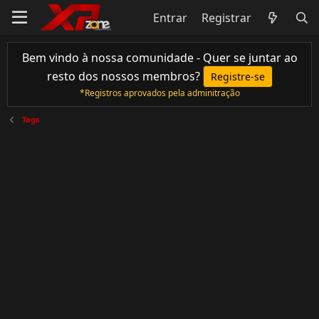
Entrar
Registrar
Bem vindo à nossa comunidade - Quer se juntar ao
resto dos nossos membros?
Registre-se
*Registros aprovados pela adminitração
Tags