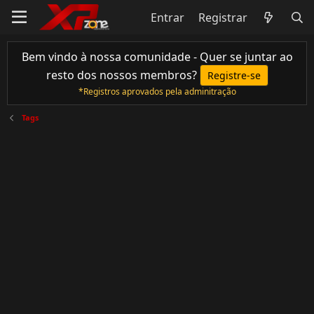
Entrar
Registrar
Bem vindo à nossa comunidade - Quer se juntar ao
resto dos nossos membros?
Registre-se
*Registros aprovados pela adminitração
Tags