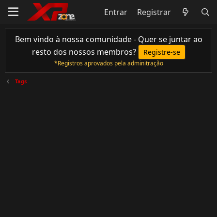
Entrar
Registrar
Bem vindo à nossa comunidade - Quer se juntar ao
resto dos nossos membros?
Registre-se
*Registros aprovados pela adminitração
Tags