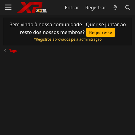
Entrar
Registrar
Bem vindo à nossa comunidade - Quer se juntar ao
resto dos nossos membros?
Registre-se
*Registros aprovados pela adminitração
Tags