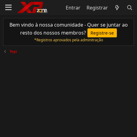
Entrar
Registrar
Bem vindo à nossa comunidade - Quer se juntar ao
resto dos nossos membros?
Registre-se
*Registros aprovados pela adminitração
Tags