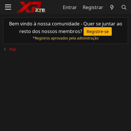
Entrar
Registrar
Bem vindo à nossa comunidade - Quer se juntar ao
resto dos nossos membros?
Registre-se
*Registros aprovados pela adminitração
Tags