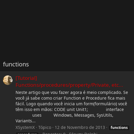
functions
[Tutorial]
Functions/procedures/property/Private, etc...
Neste artigo que vou fazer agora é meio complicado. Se
você já sabe como criar Function e Procedure fica mais
fácil. Logo quando você inicia um form(formulário) você
têm isso em mãos: CODE unit Unit1; interface
uses Windows, Messages, SysUtils,
Variants...
XSystemX
Tópico
12 de Novembro de 2013
functions