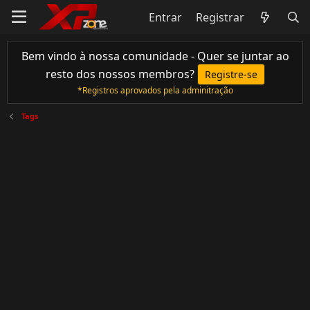
Entrar
Registrar
Bem vindo à nossa comunidade - Quer se juntar ao
resto dos nossos membros?
Registre-se
*Registros aprovados pela adminitração
Tags