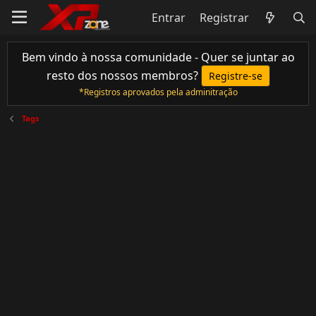
Entrar
Registrar
Bem vindo à nossa comunidade - Quer se juntar ao
resto dos nossos membros?
Registre-se
*Registros aprovados pela adminitração
Tags