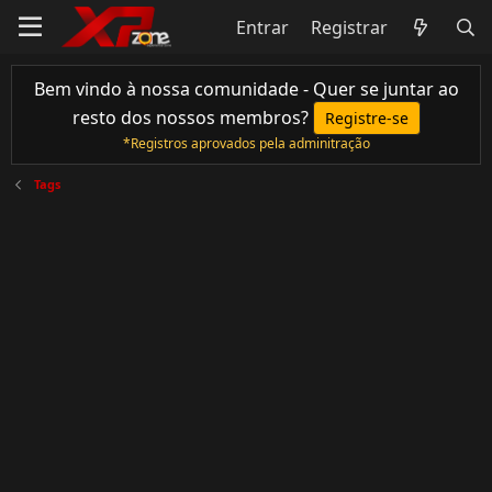
Entrar
Registrar
Bem vindo à nossa comunidade - Quer se juntar ao
resto dos nossos membros?
Registre-se
*Registros aprovados pela adminitração
Tags