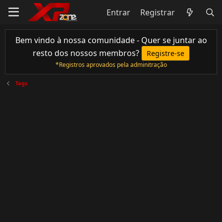
Entrar
Registrar
Bem vindo à nossa comunidade - Quer se juntar ao
resto dos nossos membros?
Registre-se
*Registros aprovados pela adminitração
Tags