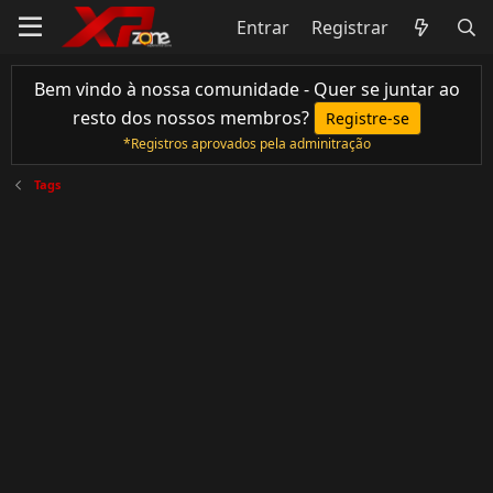
Entrar
Registrar
Bem vindo à nossa comunidade - Quer se juntar ao
resto dos nossos membros?
Registre-se
*Registros aprovados pela adminitração
Tags