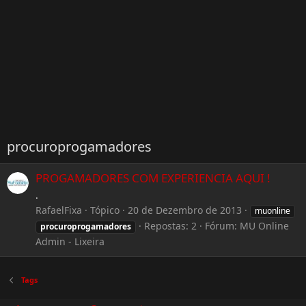
procuroprogamadores
PROGAMADORES COM EXPERIENCIA AQUI !
.
RafaelFixa
Tópico
20 de Dezembro de 2013
muonline
Repostas: 2
Fórum:
MU Online
procuroprogamadores
Admin - Lixeira
Tags