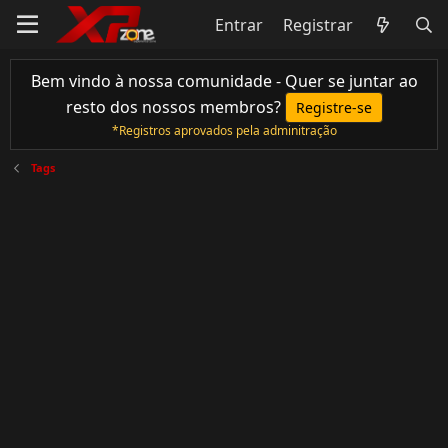
Entrar
Registrar
Bem vindo à nossa comunidade - Quer se juntar ao
resto dos nossos membros?
Registre-se
*Registros aprovados pela adminitração
Tags