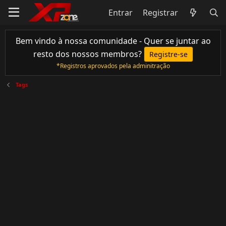
Entrar
Registrar
Bem vindo à nossa comunidade - Quer se juntar ao
resto dos nossos membros?
Registre-se
*Registros aprovados pela adminitração
Tags