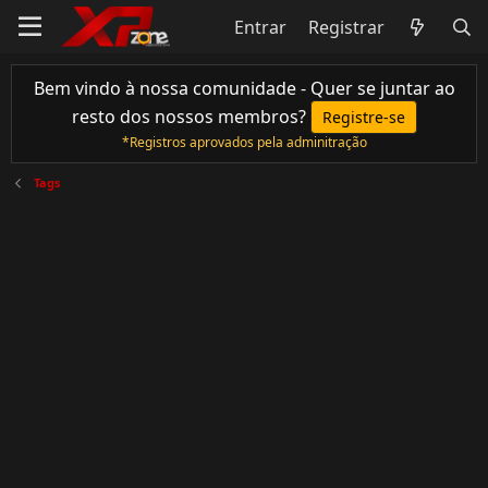
Entrar
Registrar
Bem vindo à nossa comunidade - Quer se juntar ao
resto dos nossos membros?
Registre-se
*Registros aprovados pela adminitração
Tags