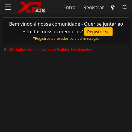
Entrar
Registrar
Bem vindo à nossa comunidade - Quer se juntar ao
resto dos nossos membros?
Registre-se
*Registros aprovados pela adminitração
MU Online Admin - Dúvidas e Pedidos Solucionados