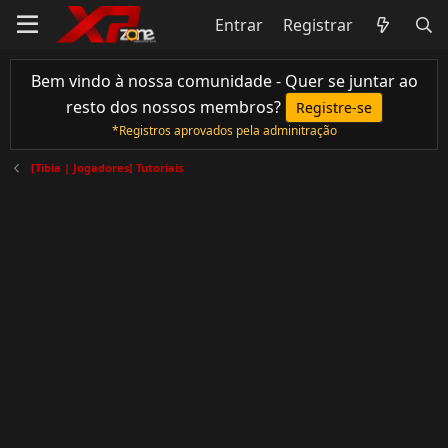
Entrar
Registrar
Bem vindo à nossa comunidade - Quer se juntar ao
resto dos nossos membros?
Registre-se
*Registros aprovados pela adminitração
[Tibia | Jogadores] Tutoriais