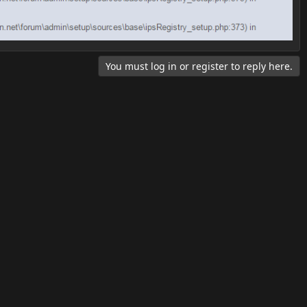
You must log in or register to reply here.