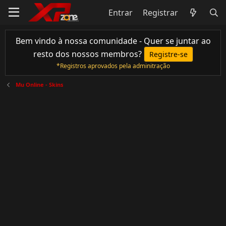
Entrar
Registrar
Bem vindo à nossa comunidade - Quer se juntar ao
resto dos nossos membros?
Registre-se
*Registros aprovados pela adminitração
Mu Online - Skins