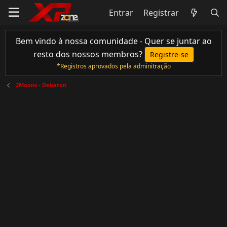
Entrar
Registrar
Bem vindo à nossa comunidade - Quer se juntar ao
resto dos nossos membros?
Registre-se
*Registros aprovados pela adminitração
2Moons - Dekaron