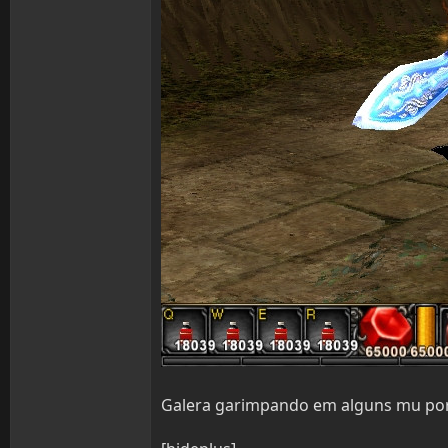
Galera garimpando em alguns mu por 