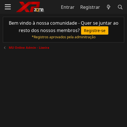
Entrar
Registrar
Bem vindo à nossa comunidade - Quer se juntar ao
resto dos nossos membros?
Registre-se
*Registros aprovados pela adminitração
MU Online Admin - Lixeira