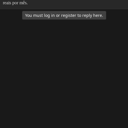
reais por mês.
You must log in or register to reply here.