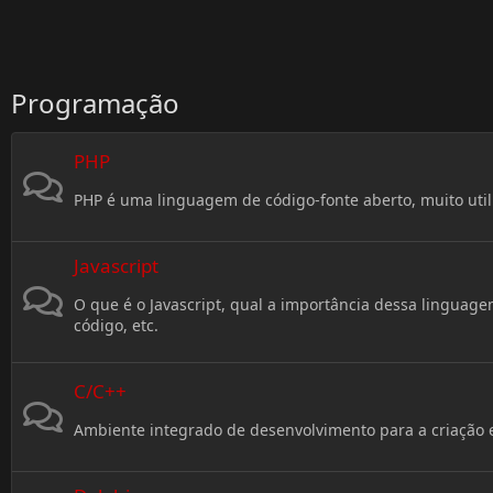
Programação
PHP
PHP é uma linguagem de código-fonte aberto, muito uti
Javascript
O que é o Javascript, qual a importância dessa linguage
código, etc.
C/C++
Ambiente integrado de desenvolvimento para a criação 