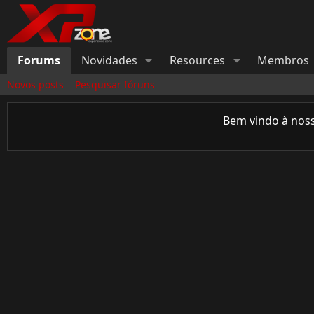
Forums
Novidades
Resources
Membros
Novos posts
Pesquisar fóruns
Bem vindo à nos