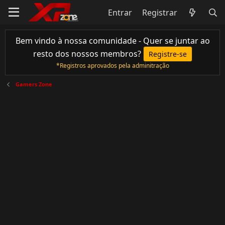
Entrar
Registrar
Bem vindo à nossa comunidade - Quer se juntar ao
resto dos nossos membros?
Registre-se
*Registros aprovados pela adminitração
Gamers Zone