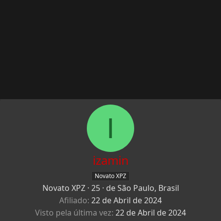
I
izamin
Novato XPZ
Novato XPZ
·
25
·
de
São Paulo, Brasil
Afiliado
22 de Abril de 2024
Visto pela última vez
22 de Abril de 2024