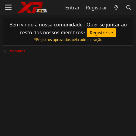
Entrar
Registrar
Bem vindo à nossa comunidade - Quer se juntar ao
resto dos nossos membros?
Registre-se
*Registros aprovados pela adminitração
Membros