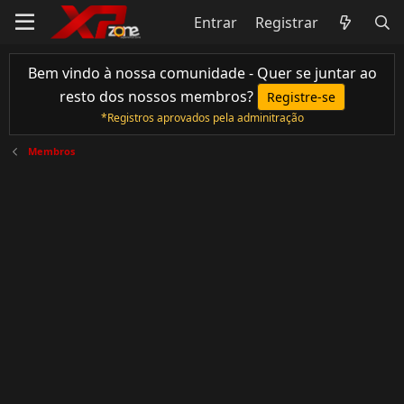
Entrar
Registrar
Bem vindo à nossa comunidade - Quer se juntar ao
resto dos nossos membros?
Registre-se
*Registros aprovados pela adminitração
Membros