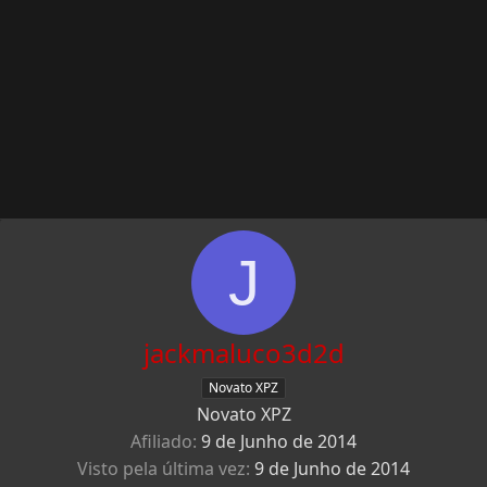
J
jackmaluco3d2d
Novato XPZ
Novato XPZ
Afiliado
9 de Junho de 2014
Visto pela última vez
9 de Junho de 2014