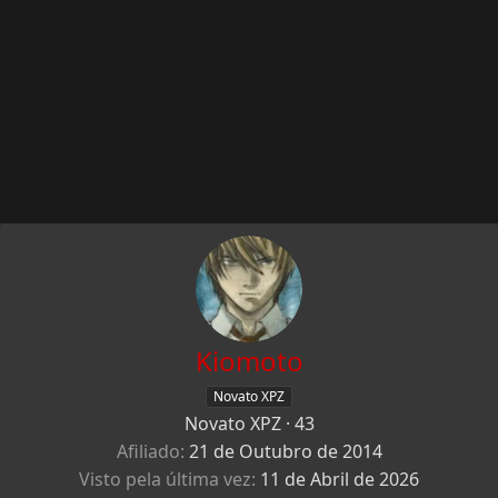
Kiomoto
Novato XPZ
Novato XPZ
·
43
Afiliado
21 de Outubro de 2014
Visto pela última vez
11 de Abril de 2026