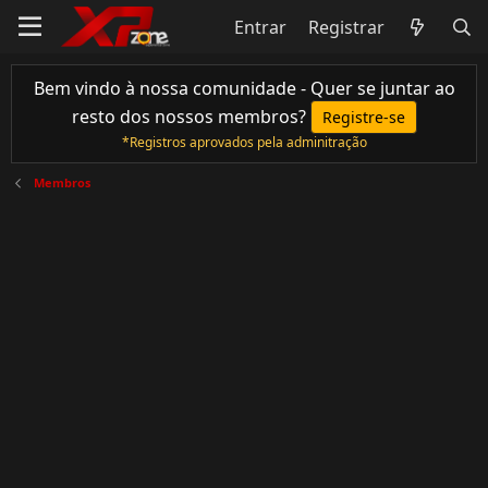
Entrar
Registrar
Bem vindo à nossa comunidade - Quer se juntar ao
resto dos nossos membros?
Registre-se
*Registros aprovados pela adminitração
Membros