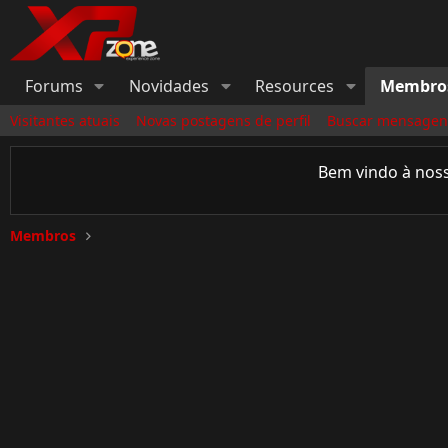
Forums
Novidades
Resources
Membro
Visitantes atuais
Novas postagens de perfil
Buscar mensagens
Bem vindo à nos
Membros