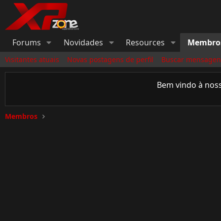
Forums
Novidades
Resources
Membro
Visitantes atuais
Novas postagens de perfil
Buscar mensagens
Bem vindo à nos
Membros