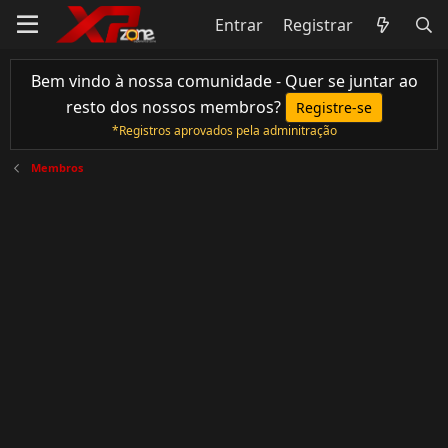
Entrar
Registrar
Bem vindo à nossa comunidade - Quer se juntar ao
resto dos nossos membros?
Registre-se
*Registros aprovados pela adminitração
Membros