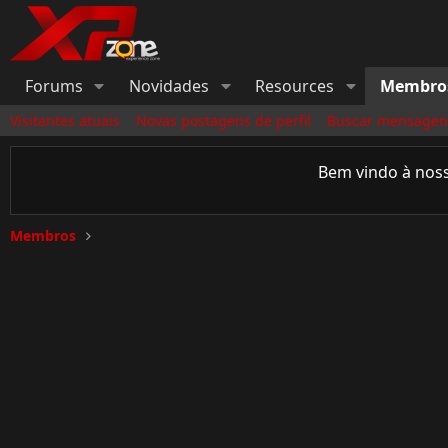
Forums
Novidades
Resources
Membro
Visitantes atuais
Novas postagens de perfil
Buscar mensagens
Bem vindo à nos
Membros