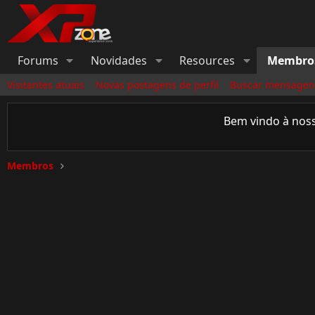
Forums
Novidades
Resources
Membro
Visitantes atuais
Novas postagens de perfil
Buscar mensagens
Bem vindo à nos
Membros