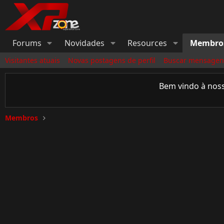
Forums
Novidades
Resources
Membro
Visitantes atuais
Novas postagens de perfil
Buscar mensagens
Bem vindo à nos
Membros