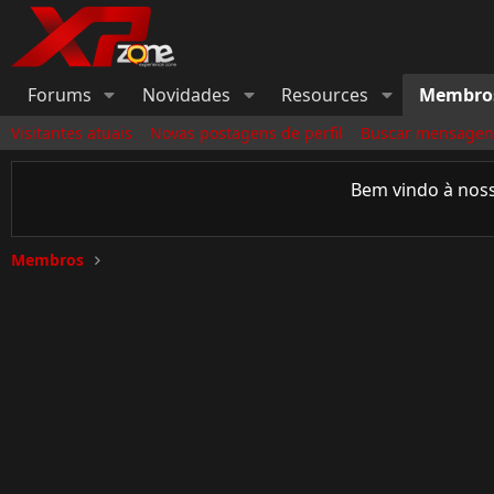
Forums
Novidades
Resources
Membro
Visitantes atuais
Novas postagens de perfil
Buscar mensagens
Bem vindo à nos
Membros