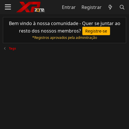
Entrar
Registrar
Bem vindo à nossa comunidade - Quer se juntar ao
resto dos nossos membros?
Registre-se
*Registros aprovados pela adminitração
Tags