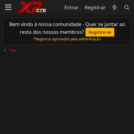
Entrar
Registrar
Bem vindo à nossa comunidade - Quer se juntar ao
resto dos nossos membros?
Registre-se
*Registros aprovados pela adminitração
Tags